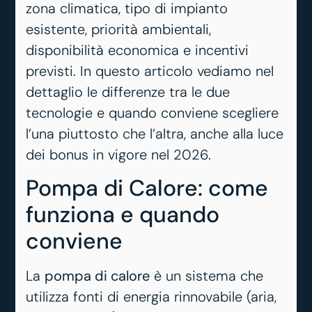
zona climatica, tipo di impianto
esistente, priorità ambientali,
disponibilità economica e incentivi
previsti. In questo articolo vediamo nel
dettaglio le differenze tra le due
tecnologie e quando conviene scegliere
l’una piuttosto che l’altra, anche alla luce
dei bonus in vigore nel 2026.
Pompa di Calore: come
funziona e quando
conviene
La
pompa di calore
è un sistema che
utilizza fonti di energia rinnovabile (aria,