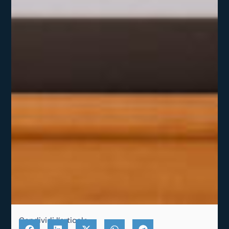
Condividi l’articolo