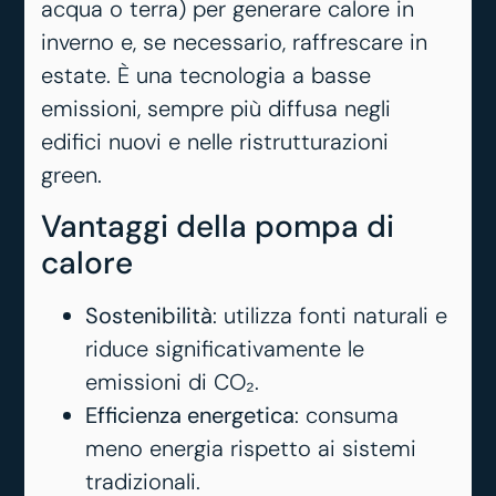
acqua o terra) per generare calore in
inverno e, se necessario, raffrescare in
estate. È una tecnologia a basse
emissioni, sempre più diffusa negli
edifici nuovi e nelle ristrutturazioni
green.
Vantaggi della pompa di
calore
Sostenibilità
: utilizza fonti naturali e
riduce significativamente le
emissioni di CO₂.
Efficienza energetica
: consuma
meno energia rispetto ai sistemi
tradizionali.