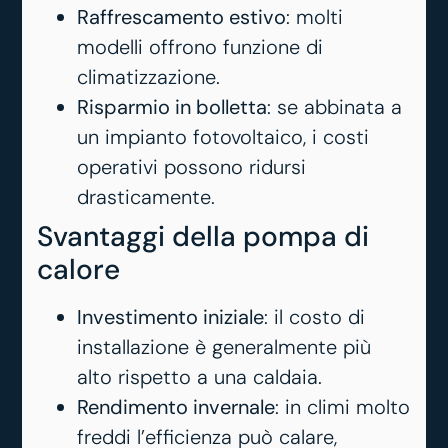
Raffrescamento estivo
: molti
modelli offrono funzione di
climatizzazione.
Risparmio in bolletta
: se abbinata a
un impianto fotovoltaico, i costi
operativi possono ridursi
drasticamente.
Svantaggi della pompa di
calore
Investimento iniziale
: il costo di
installazione è generalmente più
alto rispetto a una caldaia.
Rendimento invernale
: in climi molto
freddi l’efficienza può calare,