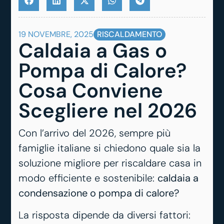
19 NOVEMBRE, 2025
RISCALDAMENTO
Caldaia a Gas o
Pompa di Calore?
Cosa Conviene
Scegliere nel 2026
Con l’arrivo del 2026, sempre più
famiglie italiane si chiedono quale sia la
soluzione migliore per riscaldare casa in
modo efficiente e sostenibile:
caldaia a
condensazione o pompa di calore?
La risposta dipende da diversi fattori: