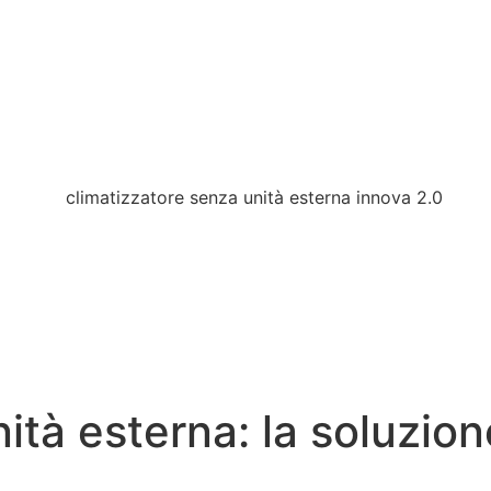
tà esterna: la soluzione