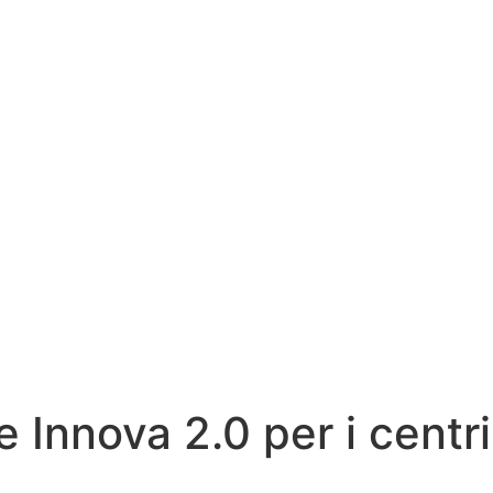
 Innova 2.0 per i centri