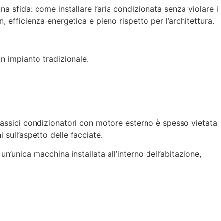
a sfida: come installare l’aria condizionata senza violare i
, efficienza energetica e pieno rispetto per l’architettura.
n impianto tradizionale.
 classici condizionatori con motore esterno è spesso vietata
sull’aspetto delle facciate.
n’unica macchina installata all’interno dell’abitazione,