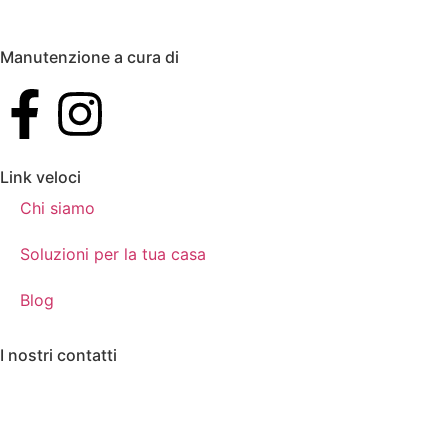
Manutenzione a cura di
Link veloci
Chi siamo
Soluzioni per la tua casa
Blog
I nostri contatti