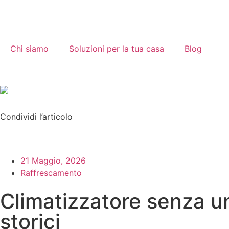
Chi siamo
Soluzioni per la tua casa
Blog
Condividi l’articolo
21 Maggio, 2026
Raffrescamento
Climatizzatore senza uni
storici