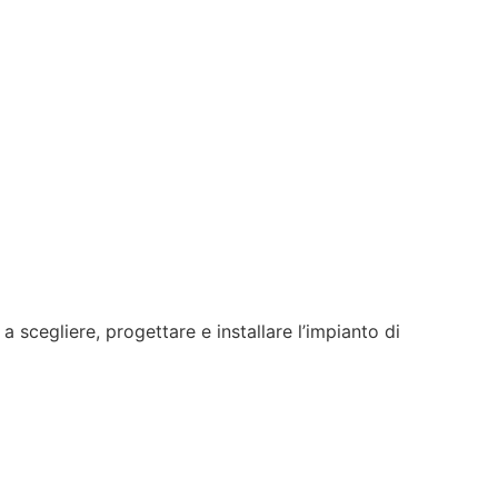
a scegliere, progettare e installare l’impianto di