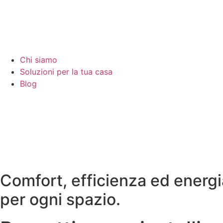
Chi siamo
Soluzioni per la tua casa
Blog
Comfort, efficienza ed energi
per ogni spazio.