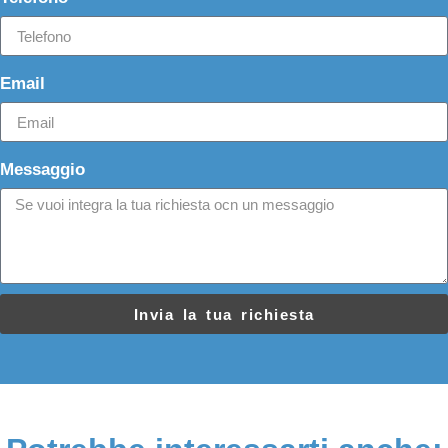
Email
Messaggio
Invia la tua richiesta