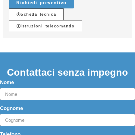
Richiedi preventivo
Scheda tecnica
Istruzioni telecomando
Contattaci senza impegno
Nome
Cognome
Telefono