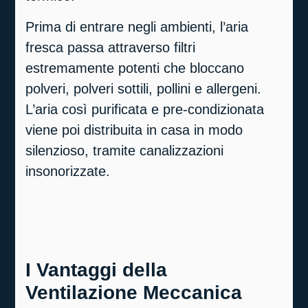
Prima di entrare negli ambienti, l’aria
fresca passa attraverso filtri
estremamente potenti che bloccano
polveri, polveri sottili, pollini e allergeni.
L’aria così purificata e pre-condizionata
viene poi distribuita in casa in modo
silenzioso, tramite canalizzazioni
insonorizzate.
I Vantaggi della
Ventilazione Meccanica