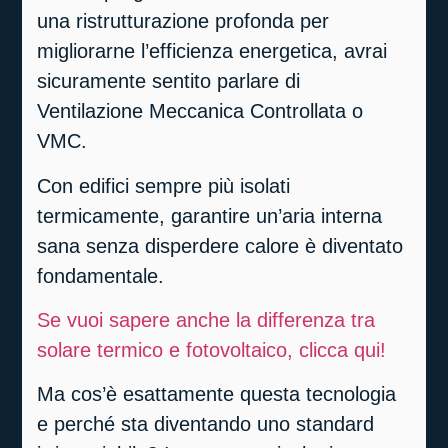
una ristrutturazione profonda per
migliorarne l’efficienza energetica, avrai
sicuramente sentito parlare di
Ventilazione Meccanica Controllata o
VMC
.
Con edifici sempre più isolati
termicamente, garantire un’aria interna
sana senza disperdere calore è diventato
fondamentale
.
Se vuoi sapere anche la differenza tra
solare termico e fotovoltaico, clicca qui!
Ma cos’è esattamente questa tecnologia
e perché sta diventando uno standard