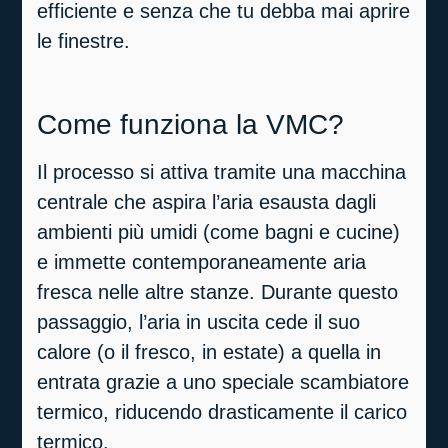
efficiente e senza che tu debba mai aprire
le finestre.
Come funziona la VMC?
Il processo si attiva tramite una macchina
centrale che aspira l’aria esausta dagli
ambienti più umidi (come bagni e cucine)
e immette contemporaneamente aria
fresca nelle altre stanze. Durante questo
passaggio, l’aria in uscita cede il suo
calore (o il fresco, in estate) a quella in
entrata grazie a uno speciale scambiatore
termico, riducendo drasticamente il carico
termico.