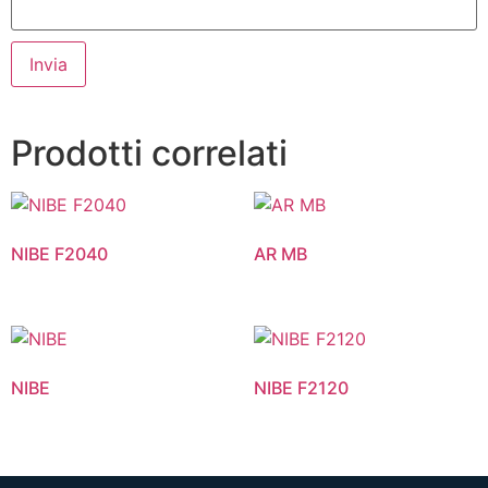
Prodotti correlati
NIBE F2040
AR MB
NIBE
NIBE F2120