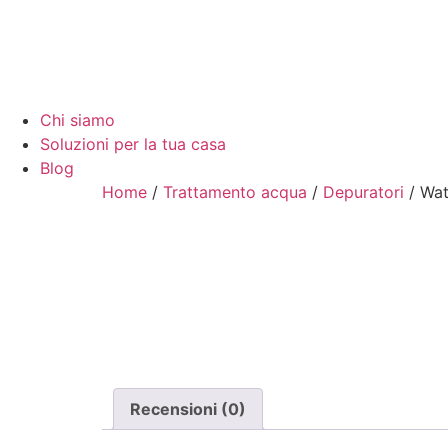
Chi siamo
Soluzioni per la tua casa
Blog
Home
/
Trattamento acqua
/
Depuratori
/ Wat
Recensioni (0)